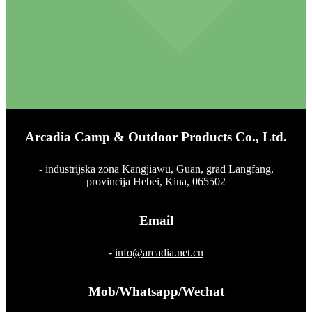
Arcadia Camp & Outdoor Products Co., Ltd.
- industrijska zona Kangjiawu, Guan, grad Langfang,
provincija Hebei, Kina, 065502
Email
-
info@arcadia.net.cn
Mob/Whatsapp/Wechat