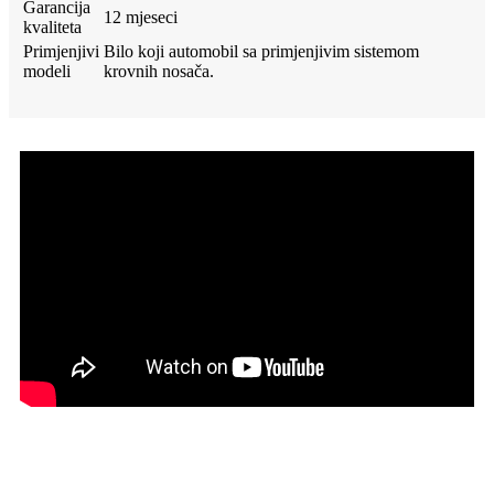
Garancija
12 mjeseci
kvaliteta
Primjenjivi
Bilo koji automobil sa primjenjivim sistemom
modeli
krovnih nosača.