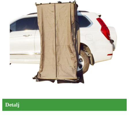
Detalj